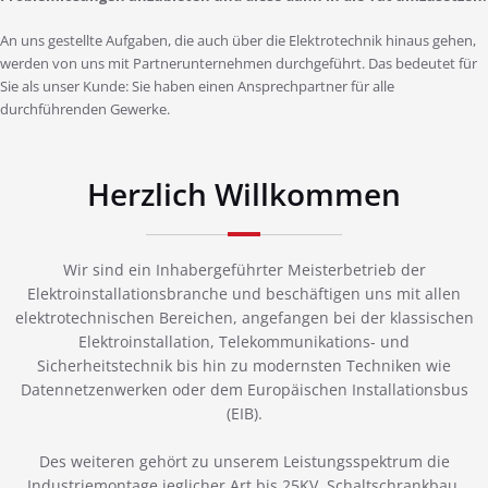
An uns gestellte Aufgaben, die auch über die Elektrotechnik hinaus gehen,
werden von uns mit Partnerunternehmen durchgeführt. Das bedeutet für
Sie als unser Kunde: Sie haben einen Ansprechpartner für alle
durchführenden Gewerke.
Herzlich Willkommen
Wir sind ein Inhabergeführter Meisterbetrieb der
Elektroinstallationsbranche und beschäftigen uns mit allen
elektrotechnischen Bereichen, angefangen bei der klassischen
Elektroinstallation, Telekommunikations- und
Sicherheitstechnik bis hin zu modernsten Techniken wie
Datennetzenwerken oder dem Europäischen Installationsbus
(EIB).
Des weiteren gehört zu unserem Leistungsspektrum die
Industriemontage jeglicher Art bis 25KV, Schaltschrankbau,