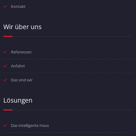
Kontakt
Wir über uns
Referenzen
Anfahrt
Das sind wir
Lösungen
Das intelligente Haus