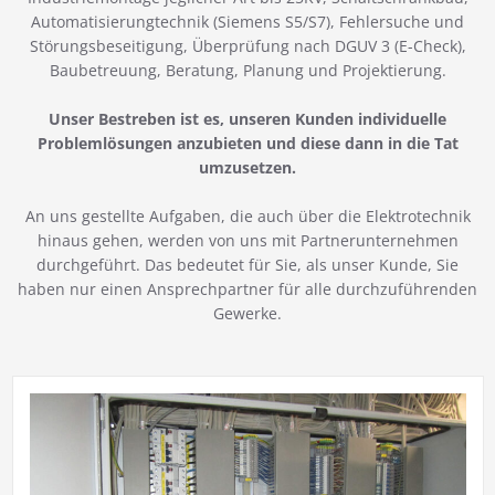
Automatisierungtechnik (Siemens S5/S7), Fehlersuche und
Störungsbeseitigung, Überprüfung nach DGUV 3 (E-Check),
Baubetreuung, Beratung, Planung und Projektierung.
Unser Bestreben ist es, unseren Kunden individuelle
Problemlösungen anzubieten und diese dann in die Tat
umzusetzen.
An uns gestellte Aufgaben, die auch über die Elektrotechnik
hinaus gehen, werden von uns mit Partnerunternehmen
durchgeführt. Das bedeutet für Sie, als unser Kunde, Sie
haben nur einen Ansprechpartner für alle durchzuführenden
Gewerke.