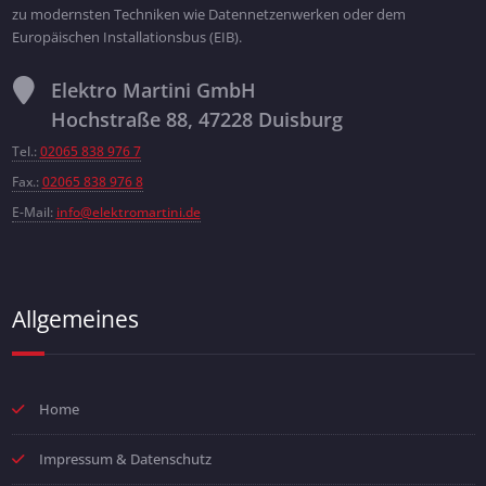
zu modernsten Techniken wie Datennetzenwerken oder dem
Europäischen Installationsbus (EIB).
Elektro Martini GmbH
Hochstraße 88, 47228 Duisburg
Tel.:
02065 838 976 7
Fax.:
02065 838 976 8
E-Mail:
info@elektromartini.de
Allgemeines
Home
Impressum & Datenschutz