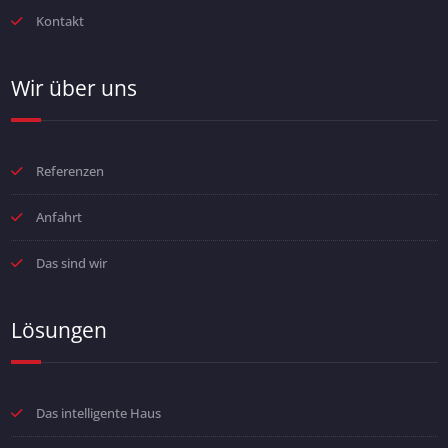
Kontakt
Wir über uns
Referenzen
Anfahrt
Das sind wir
Lösungen
Das intelligente Haus