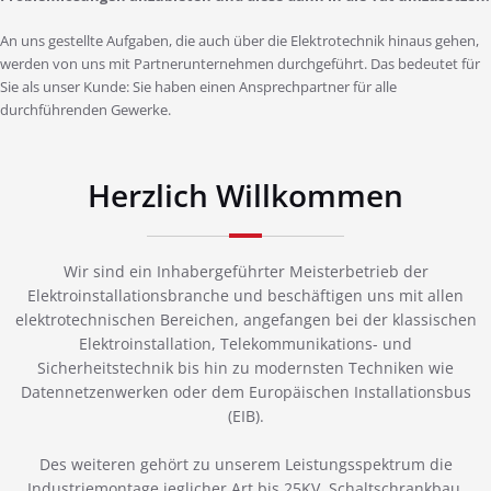
An uns gestellte Aufgaben, die auch über die Elektrotechnik hinaus gehen,
werden von uns mit Partnerunternehmen durchgeführt. Das bedeutet für
Sie als unser Kunde: Sie haben einen Ansprechpartner für alle
durchführenden Gewerke.
Herzlich Willkommen
Wir sind ein Inhabergeführter Meisterbetrieb der
Elektroinstallationsbranche und beschäftigen uns mit allen
elektrotechnischen Bereichen, angefangen bei der klassischen
Elektroinstallation, Telekommunikations- und
Sicherheitstechnik bis hin zu modernsten Techniken wie
Datennetzenwerken oder dem Europäischen Installationsbus
(EIB).
Des weiteren gehört zu unserem Leistungsspektrum die
Industriemontage jeglicher Art bis 25KV, Schaltschrankbau,