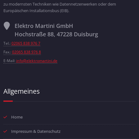
zu modernsten Techniken wie Datennetzenwerken oder dem
Europäischen Installationsbus (EIB).
Elektro Martini GmbH
Hochstraße 88, 47228 Duisburg
Tel.:
02065 838 976 7
Fax.:
02065 838 976 8
E-Mail:
info@elektromartini.de
Allgemeines
Home
Impressum & Datenschutz