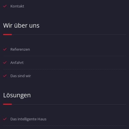
Kontakt
Wir über uns
Referenzen
Anfahrt
Das sind wir
Lösungen
Das intelligente Haus