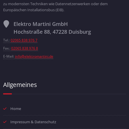
zu modernsten Techniken wie Datennetzenwerken oder dem
Europäischen Installationsbus (EIB).
Elektro Martini GmbH
Hochstraße 88, 47228 Duisburg
Tel.:
02065 838 976 7
Fax.:
02065 838 976 8
E-Mail:
info@elektromartini.de
Allgemeines
Home
Impressum & Datenschutz