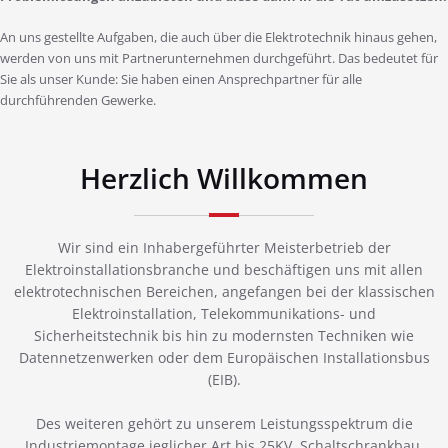
An uns gestellte Aufgaben, die auch über die Elektrotechnik hinaus gehen,
werden von uns mit Partnerunternehmen durchgeführt. Das bedeutet für
Sie als unser Kunde: Sie haben einen Ansprechpartner für alle
durchführenden Gewerke.
Herzlich Willkommen
Wir sind ein Inhabergeführter Meisterbetrieb der
Elektroinstallationsbranche und beschäftigen uns mit allen
elektrotechnischen Bereichen, angefangen bei der klassischen
Elektroinstallation, Telekommunikations- und
Sicherheitstechnik bis hin zu modernsten Techniken wie
Datennetzenwerken oder dem Europäischen Installationsbus
(EIB).
Des weiteren gehört zu unserem Leistungsspektrum die
Industriemontage jeglicher Art bis 25KV, Schaltschrankbau,