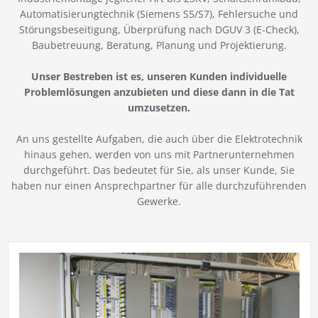
Automatisierungtechnik (Siemens S5/S7), Fehlersuche und
Störungsbeseitigung, Überprüfung nach DGUV 3 (E-Check),
Baubetreuung, Beratung, Planung und Projektierung.
Unser Bestreben ist es, unseren Kunden individuelle
Problemlösungen anzubieten und diese dann in die Tat
umzusetzen.
An uns gestellte Aufgaben, die auch über die Elektrotechnik
hinaus gehen, werden von uns mit Partnerunternehmen
durchgeführt. Das bedeutet für Sie, als unser Kunde, Sie
haben nur einen Ansprechpartner für alle durchzuführenden
Gewerke.