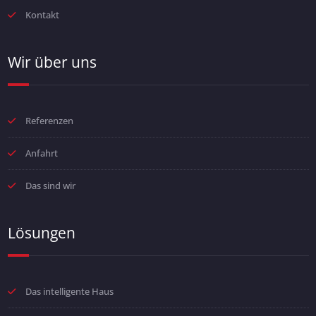
Kontakt
Wir über uns
Referenzen
Anfahrt
Das sind wir
Lösungen
Das intelligente Haus