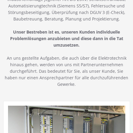
Automatisierungtechnik (Siemens S5/S7), Fehlersuche und
Störungsbeseitigung, Überprüfung nach DGUV 3 (E-Check),
Baubetreuung, Beratung, Planung und Projektierung.
Unser Bestreben ist es, unseren Kunden individuelle
Problemlösungen anzubieten und diese dann in die Tat
umzusetzen.
An uns gestellte Aufgaben, die auch über die Elektrotechnik
hinaus gehen, werden von uns mit Partnerunternehmen
durchgeführt. Das bedeutet für Sie, als unser Kunde, Sie
haben nur einen Ansprechpartner für alle durchzuführenden
Gewerke.