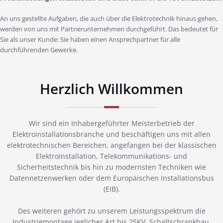
An uns gestellte Aufgaben, die auch über die Elektrotechnik hinaus gehen,
werden von uns mit Partnerunternehmen durchgeführt. Das bedeutet für
Sie als unser Kunde: Sie haben einen Ansprechpartner für alle
durchführenden Gewerke.
Herzlich Willkommen
Wir sind ein Inhabergeführter Meisterbetrieb der
Elektroinstallationsbranche und beschäftigen uns mit allen
elektrotechnischen Bereichen, angefangen bei der klassischen
Elektroinstallation, Telekommunikations- und
Sicherheitstechnik bis hin zu modernsten Techniken wie
Datennetzenwerken oder dem Europäischen Installationsbus
(EIB).
Des weiteren gehört zu unserem Leistungsspektrum die
Industriemontage jeglicher Art bis 25KV, Schaltschrankbau,