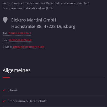
zu modernsten Techniken wie Datennetzenwerken oder dem
Europäischen Installationsbus (EIB).
Elektro Martini GmbH
Hochstraße 88, 47228 Duisburg
Tel.:
02065 838 976 7
Fax.:
02065 838 976 8
E-Mail:
info@elektromartini.de
Allgemeines
Home
Impressum & Datenschutz