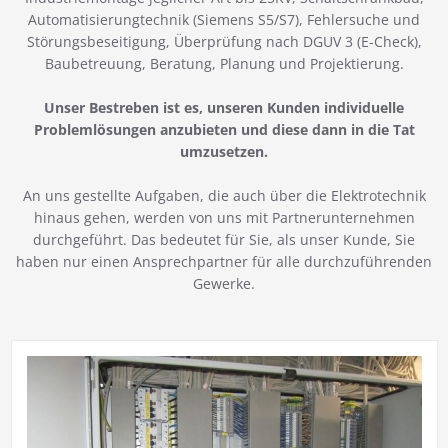
Automatisierungtechnik (Siemens S5/S7), Fehlersuche und
Störungsbeseitigung, Überprüfung nach DGUV 3 (E-Check),
Baubetreuung, Beratung, Planung und Projektierung.
Unser Bestreben ist es, unseren Kunden individuelle
Problemlösungen anzubieten und diese dann in die Tat
umzusetzen.
An uns gestellte Aufgaben, die auch über die Elektrotechnik
hinaus gehen, werden von uns mit Partnerunternehmen
durchgeführt. Das bedeutet für Sie, als unser Kunde, Sie
haben nur einen Ansprechpartner für alle durchzuführenden
Gewerke.