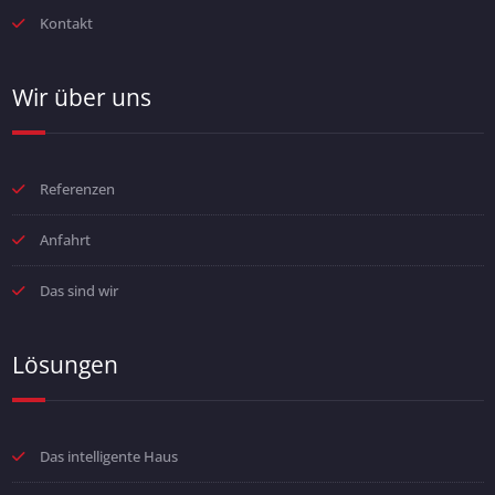
Kontakt
Wir über uns
Referenzen
Anfahrt
Das sind wir
Lösungen
Das intelligente Haus