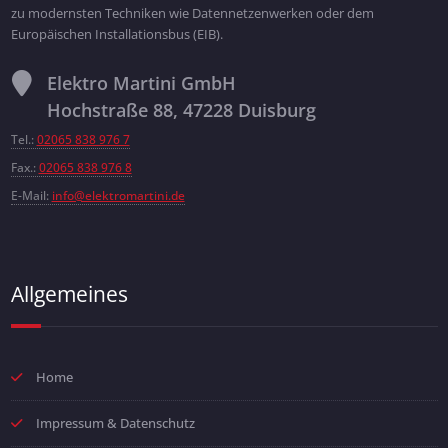
zu modernsten Techniken wie Datennetzenwerken oder dem
Europäischen Installationsbus (EIB).
Elektro Martini GmbH
Hochstraße 88, 47228 Duisburg
Tel.:
02065 838 976 7
Fax.:
02065 838 976 8
E-Mail:
info@elektromartini.de
Allgemeines
Home
Impressum & Datenschutz