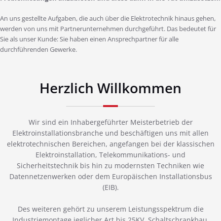
An uns gestellte Aufgaben, die auch über die Elektrotechnik hinaus gehen,
werden von uns mit Partnerunternehmen durchgeführt. Das bedeutet für
Sie als unser Kunde: Sie haben einen Ansprechpartner für alle
durchführenden Gewerke.
Herzlich Willkommen
Wir sind ein Inhabergeführter Meisterbetrieb der
Elektroinstallationsbranche und beschäftigen uns mit allen
elektrotechnischen Bereichen, angefangen bei der klassischen
Elektroinstallation, Telekommunikations- und
Sicherheitstechnik bis hin zu modernsten Techniken wie
Datennetzenwerken oder dem Europäischen Installationsbus
(EIB).
Des weiteren gehört zu unserem Leistungsspektrum die
Industriemontage jeglicher Art bis 25KV, Schaltschrankbau,