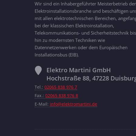
Wir sind ein Inhabergeführter Meisterbetrieb der
Elektroinstallationsbranche und beschäftigen un
mit allen elektrotechnischen Bereichen, angefan
bei der klassischen Elektroinstallation,
Telekommunikations- und Sicherheitstechnik bis
hin zu modernsten Techniken wie
Datennetzenwerken oder dem Europäischen
Installationsbus (EIB).
Elektro Martini GmbH
Hochstraße 88, 47228 Duisbur
Tel.:
02065 838 976 7
Fax.:
02065 838 976 8
E-Mail:
info@elektromartini.de