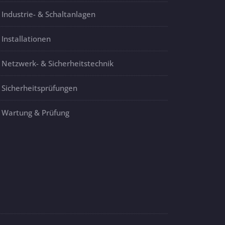
Industrie- & Schaltanlagen
Installationen
Netzwerk- & Sicherheitstechnik
Sicherheitsprüfungen
Wartung & Prüfung