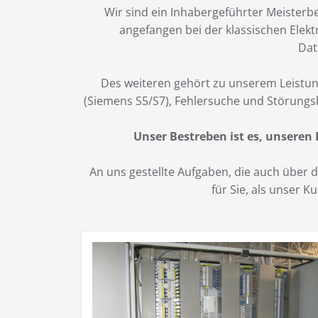
Wir sind ein Inhabergeführter Meisterbe
angefangen bei der klassischen Elekt
Dat
Des weiteren gehört zu unserem Leistun
(Siemens S5/S7), Fehlersuche und Störungs
Unser Bestreben ist es, unseren
An uns gestellte Aufgaben, die auch über
für Sie, als unser 