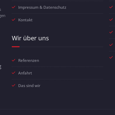
Impressum & Datenschutz
s
gen
Kontakt
Wir über uns
Referenzen
g
Anfahrt
Das sind wir