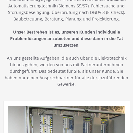
Automatisierungtechnik (Siemens S5/S7), Fehlersuche und
Störungsbeseitigung, Überprüfung nach DGUV 3 (E-Check),
Baubetreuung, Beratung, Planung und Projektierung.
Unser Bestreben ist es, unseren Kunden individuelle
Problemlösungen anzubieten und diese dann in die Tat
umzusetzen.
An uns gestellte Aufgaben, die auch über die Elektrotechnik
hinaus gehen, werden von uns mit Partnerunternehmen
durchgeführt. Das bedeutet für Sie, als unser Kunde, Sie
haben nur einen Ansprechpartner für alle durchzuführenden
Gewerke.