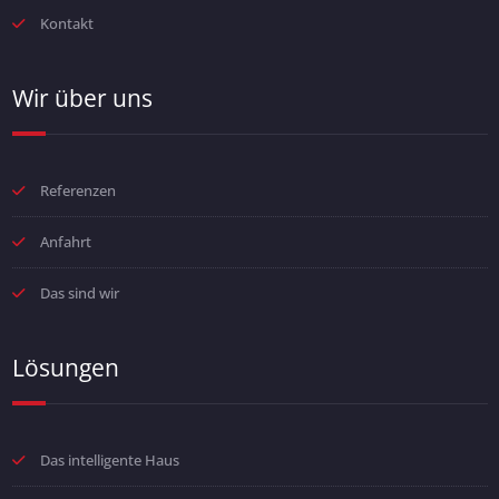
Kontakt
Wir über uns
Referenzen
Anfahrt
Das sind wir
Lösungen
Das intelligente Haus