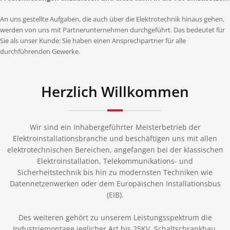
An uns gestellte Aufgaben, die auch über die Elektrotechnik hinaus gehen,
werden von uns mit Partnerunternehmen durchgeführt. Das bedeutet für
Sie als unser Kunde: Sie haben einen Ansprechpartner für alle
durchführenden Gewerke.
Herzlich Willkommen
Wir sind ein Inhabergeführter Meisterbetrieb der
Elektroinstallationsbranche und beschäftigen uns mit allen
elektrotechnischen Bereichen, angefangen bei der klassischen
Elektroinstallation, Telekommunikations- und
Sicherheitstechnik bis hin zu modernsten Techniken wie
Datennetzenwerken oder dem Europäischen Installationsbus
(EIB).
Des weiteren gehört zu unserem Leistungsspektrum die
Industriemontage jeglicher Art bis 25KV, Schaltschrankbau,