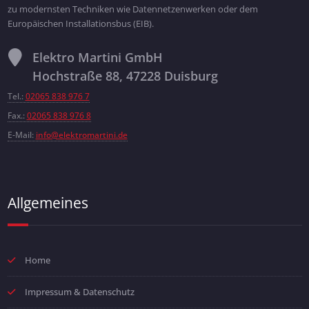
zu modernsten Techniken wie Datennetzenwerken oder dem
Europäischen Installationsbus (EIB).
Elektro Martini GmbH
Hochstraße 88, 47228 Duisburg
Tel.:
02065 838 976 7
Fax.:
02065 838 976 8
E-Mail:
info@elektromartini.de
Allgemeines
Home
Impressum & Datenschutz