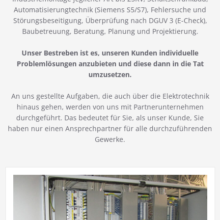
Automatisierungtechnik (Siemens S5/S7), Fehlersuche und
Störungsbeseitigung, Überprüfung nach DGUV 3 (E-Check),
Baubetreuung, Beratung, Planung und Projektierung.
Unser Bestreben ist es, unseren Kunden individuelle
Problemlösungen anzubieten und diese dann in die Tat
umzusetzen.
An uns gestellte Aufgaben, die auch über die Elektrotechnik
hinaus gehen, werden von uns mit Partnerunternehmen
durchgeführt. Das bedeutet für Sie, als unser Kunde, Sie
haben nur einen Ansprechpartner für alle durchzuführenden
Gewerke.