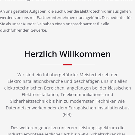
An uns gestellte Aufgaben, die auch über die Elektrotechnik hinaus gehen,
werden von uns mit Partnerunternehmen durchgeführt. Das bedeutet für
Sie als unser Kunde: Sie haben einen Ansprechpartner für alle
durchführenden Gewerke.
Herzlich Willkommen
Wir sind ein Inhabergeführter Meisterbetrieb der
Elektroinstallationsbranche und beschäftigen uns mit allen
elektrotechnischen Bereichen, angefangen bei der klassischen
Elektroinstallation, Telekommunikations- und
Sicherheitstechnik bis hin zu modernsten Techniken wie
Datennetzenwerken oder dem Europäischen Installationsbus
(EIB).
Des weiteren gehört zu unserem Leistungsspektrum die
Industriemontage jeglicher Art bis 25KV, Schaltschrankbau,