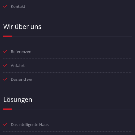
Kontakt
Wir über uns
Referenzen
Anfahrt
Das sind wir
Lösungen
Das intelligente Haus