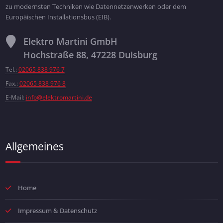
zu modernsten Techniken wie Datennetzenwerken oder dem
Europäischen Installationsbus (EIB).
Elektro Martini GmbH
Hochstraße 88, 47228 Duisburg
Tel.:
02065 838 976 7
Fax.:
02065 838 976 8
E-Mail:
info@elektromartini.de
Allgemeines
Home
Impressum & Datenschutz