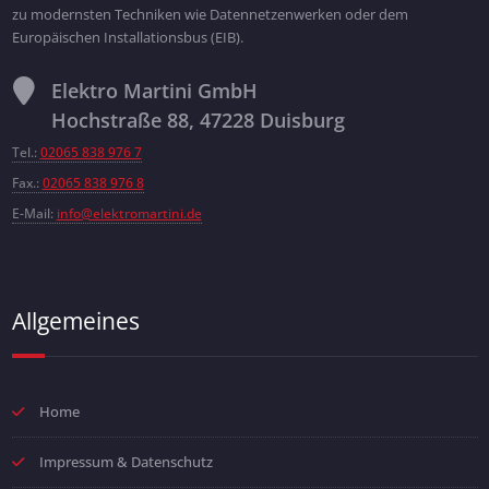
zu modernsten Techniken wie Datennetzenwerken oder dem
Europäischen Installationsbus (EIB).
Elektro Martini GmbH
Hochstraße 88, 47228 Duisburg
Tel.:
02065 838 976 7
Fax.:
02065 838 976 8
E-Mail:
info@elektromartini.de
Allgemeines
Home
Impressum & Datenschutz