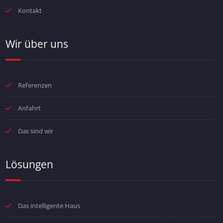
Kontakt
Wir über uns
Referenzen
Anfahrt
Das sind wir
Lösungen
Das intelligente Haus