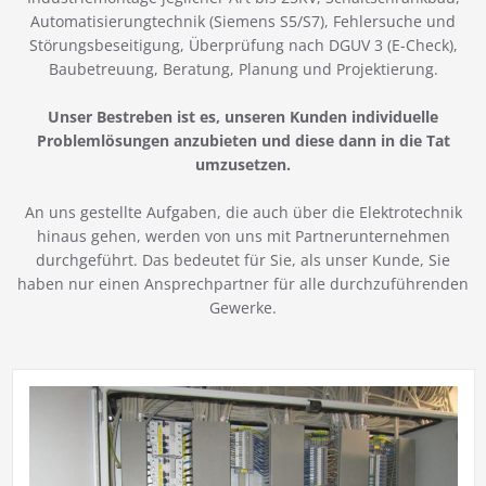
Automatisierungtechnik (Siemens S5/S7), Fehlersuche und
Störungsbeseitigung, Überprüfung nach DGUV 3 (E-Check),
Baubetreuung, Beratung, Planung und Projektierung.
Unser Bestreben ist es, unseren Kunden individuelle
Problemlösungen anzubieten und diese dann in die Tat
umzusetzen.
An uns gestellte Aufgaben, die auch über die Elektrotechnik
hinaus gehen, werden von uns mit Partnerunternehmen
durchgeführt. Das bedeutet für Sie, als unser Kunde, Sie
haben nur einen Ansprechpartner für alle durchzuführenden
Gewerke.