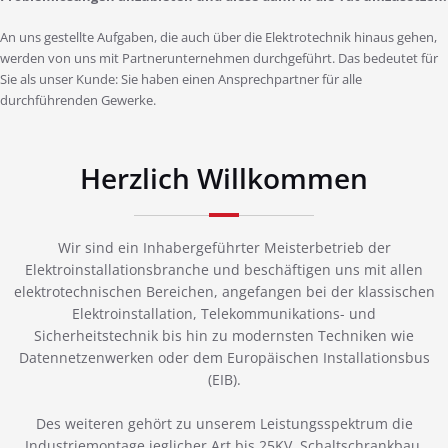
An uns gestellte Aufgaben, die auch über die Elektrotechnik hinaus gehen,
werden von uns mit Partnerunternehmen durchgeführt. Das bedeutet für
Sie als unser Kunde: Sie haben einen Ansprechpartner für alle
durchführenden Gewerke.
Herzlich Willkommen
Wir sind ein Inhabergeführter Meisterbetrieb der
Elektroinstallationsbranche und beschäftigen uns mit allen
elektrotechnischen Bereichen, angefangen bei der klassischen
Elektroinstallation, Telekommunikations- und
Sicherheitstechnik bis hin zu modernsten Techniken wie
Datennetzenwerken oder dem Europäischen Installationsbus
(EIB).
Des weiteren gehört zu unserem Leistungsspektrum die
Industriemontage jeglicher Art bis 25KV, Schaltschrankbau,