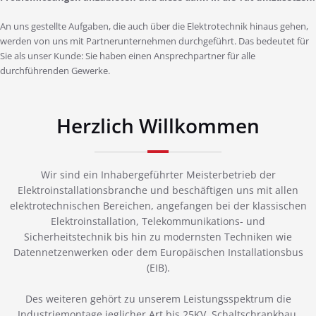
An uns gestellte Aufgaben, die auch über die Elektrotechnik hinaus gehen,
werden von uns mit Partnerunternehmen durchgeführt. Das bedeutet für
Sie als unser Kunde: Sie haben einen Ansprechpartner für alle
durchführenden Gewerke.
Herzlich Willkommen
Wir sind ein Inhabergeführter Meisterbetrieb der
Elektroinstallationsbranche und beschäftigen uns mit allen
elektrotechnischen Bereichen, angefangen bei der klassischen
Elektroinstallation, Telekommunikations- und
Sicherheitstechnik bis hin zu modernsten Techniken wie
Datennetzenwerken oder dem Europäischen Installationsbus
(EIB).
Des weiteren gehört zu unserem Leistungsspektrum die
Industriemontage jeglicher Art bis 25KV, Schaltschrankbau,