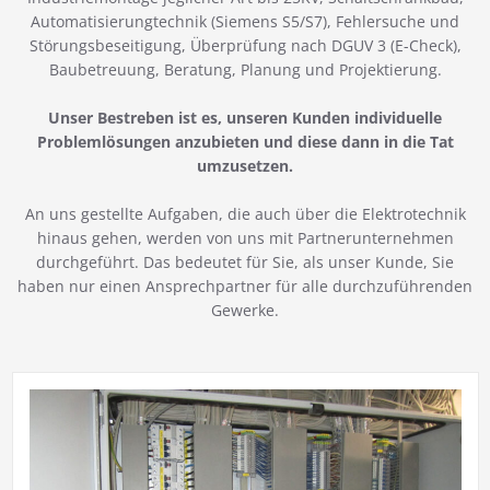
Automatisierungtechnik (Siemens S5/S7), Fehlersuche und
Störungsbeseitigung, Überprüfung nach DGUV 3 (E-Check),
Baubetreuung, Beratung, Planung und Projektierung.
Unser Bestreben ist es, unseren Kunden individuelle
Problemlösungen anzubieten und diese dann in die Tat
umzusetzen.
An uns gestellte Aufgaben, die auch über die Elektrotechnik
hinaus gehen, werden von uns mit Partnerunternehmen
durchgeführt. Das bedeutet für Sie, als unser Kunde, Sie
haben nur einen Ansprechpartner für alle durchzuführenden
Gewerke.