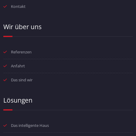
Kontakt
Wir über uns
Referenzen
Anfahrt
Das sind wir
Lösungen
Das intelligente Haus