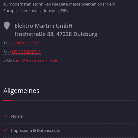
zu modernsten Techniken wie Datennetzenwerken oder dem
Europäischen Installationsbus (EIB).
Elektro Martini GmbH
Hochstraße 88, 47228 Duisburg
Tel.:
02065 838 976 7
Fax.:
02065 838 976 8
E-Mail:
info@elektromartini.de
Allgemeines
Home
Impressum & Datenschutz