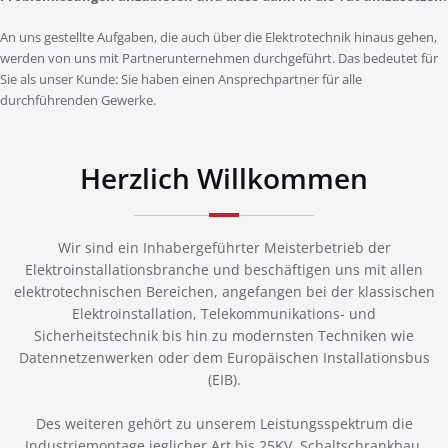
An uns gestellte Aufgaben, die auch über die Elektrotechnik hinaus gehen,
werden von uns mit Partnerunternehmen durchgeführt. Das bedeutet für
Sie als unser Kunde: Sie haben einen Ansprechpartner für alle
durchführenden Gewerke.
Herzlich Willkommen
Wir sind ein Inhabergeführter Meisterbetrieb der
Elektroinstallationsbranche und beschäftigen uns mit allen
elektrotechnischen Bereichen, angefangen bei der klassischen
Elektroinstallation, Telekommunikations- und
Sicherheitstechnik bis hin zu modernsten Techniken wie
Datennetzenwerken oder dem Europäischen Installationsbus
(EIB).
Des weiteren gehört zu unserem Leistungsspektrum die
Industriemontage jeglicher Art bis 25KV, Schaltschrankbau,