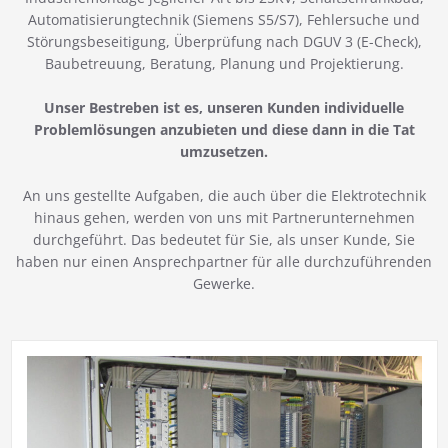
Automatisierungtechnik (Siemens S5/S7), Fehlersuche und
Störungsbeseitigung, Überprüfung nach DGUV 3 (E-Check),
Baubetreuung, Beratung, Planung und Projektierung.
Unser Bestreben ist es, unseren Kunden individuelle
Problemlösungen anzubieten und diese dann in die Tat
umzusetzen.
An uns gestellte Aufgaben, die auch über die Elektrotechnik
hinaus gehen, werden von uns mit Partnerunternehmen
durchgeführt. Das bedeutet für Sie, als unser Kunde, Sie
haben nur einen Ansprechpartner für alle durchzuführenden
Gewerke.