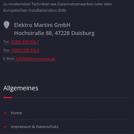
zu modernsten Techniken wie Datennetzenwerken oder dem
Europäischen Installationsbus (EIB).
Elektro Martini GmbH
Hochstraße 88, 47228 Duisburg
Tel.:
02065 838 976 7
Fax.:
02065 838 976 8
E-Mail:
info@elektromartini.de
Allgemeines
Home
Impressum & Datenschutz