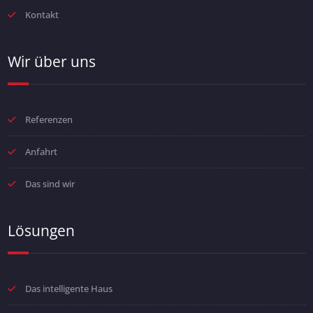
Kontakt
Wir über uns
Referenzen
Anfahrt
Das sind wir
Lösungen
Das intelligente Haus