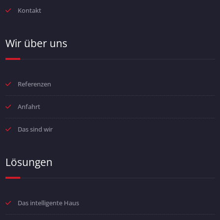
Kontakt
Wir über uns
Referenzen
Anfahrt
Das sind wir
Lösungen
Das intelligente Haus