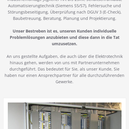
Automatisierungtechnik (Siemens S5/S7), Fehlersuche und
Störungsbeseitigung, Überprüfung nach DGUV 3 (E-Check),
Baubetreuung, Beratung, Planung und Projektierung.
Unser Bestreben ist es, unseren Kunden individuelle
Problemlösungen anzubieten und diese dann in die Tat
umzusetzen.
An uns gestellte Aufgaben, die auch über die Elektrotechnik
hinaus gehen, werden von uns mit Partnerunternehmen
durchgeführt. Das bedeutet für Sie, als unser Kunde, Sie
haben nur einen Ansprechpartner für alle durchzuführenden
Gewerke.