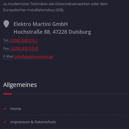
zu modernsten Techniken wie Datennetzenwerken oder dem
Europäischen Installationsbus (EIB).
Elektro Martini GmbH
Hochstraße 88, 47228 Duisburg
Tel.:
02065 838 976 7
Fax.:
02065 838 976 8
E-Mail:
info@elektromartini.de
Allgemeines
Home
Impressum & Datenschutz