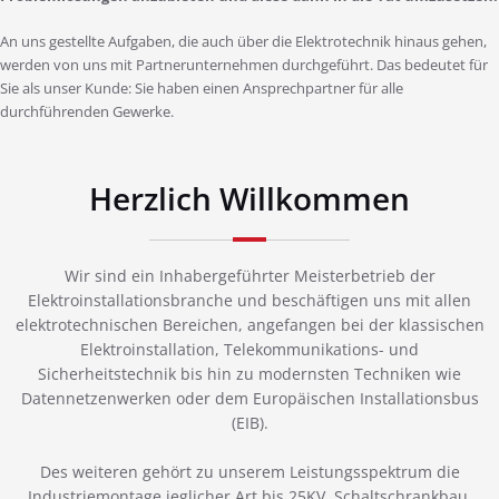
An uns gestellte Aufgaben, die auch über die Elektrotechnik hinaus gehen,
werden von uns mit Partnerunternehmen durchgeführt. Das bedeutet für
Sie als unser Kunde: Sie haben einen Ansprechpartner für alle
durchführenden Gewerke.
Herzlich Willkommen
Wir sind ein Inhabergeführter Meisterbetrieb der
Elektroinstallationsbranche und beschäftigen uns mit allen
elektrotechnischen Bereichen, angefangen bei der klassischen
Elektroinstallation, Telekommunikations- und
Sicherheitstechnik bis hin zu modernsten Techniken wie
Datennetzenwerken oder dem Europäischen Installationsbus
(EIB).
Des weiteren gehört zu unserem Leistungsspektrum die
Industriemontage jeglicher Art bis 25KV, Schaltschrankbau,