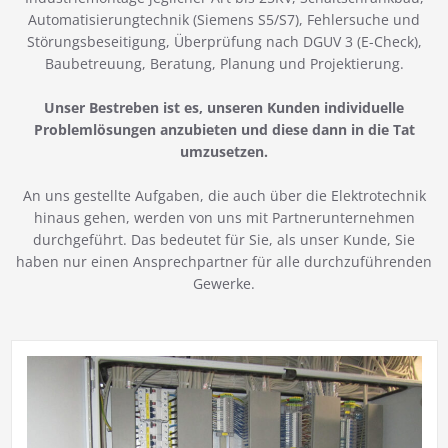
Automatisierungtechnik (Siemens S5/S7), Fehlersuche und
Störungsbeseitigung, Überprüfung nach DGUV 3 (E-Check),
Baubetreuung, Beratung, Planung und Projektierung.
Unser Bestreben ist es, unseren Kunden individuelle
Problemlösungen anzubieten und diese dann in die Tat
umzusetzen.
An uns gestellte Aufgaben, die auch über die Elektrotechnik
hinaus gehen, werden von uns mit Partnerunternehmen
durchgeführt. Das bedeutet für Sie, als unser Kunde, Sie
haben nur einen Ansprechpartner für alle durchzuführenden
Gewerke.