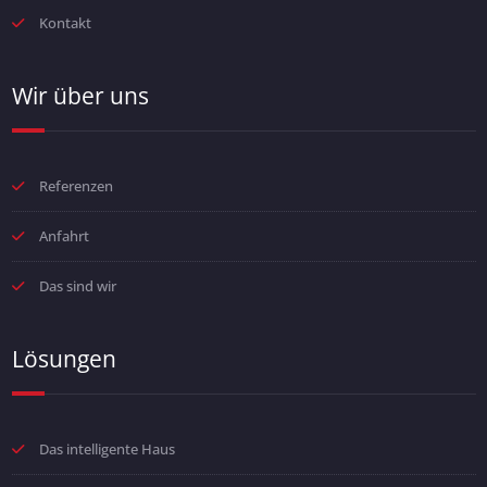
Kontakt
Wir über uns
Referenzen
Anfahrt
Das sind wir
Lösungen
Das intelligente Haus