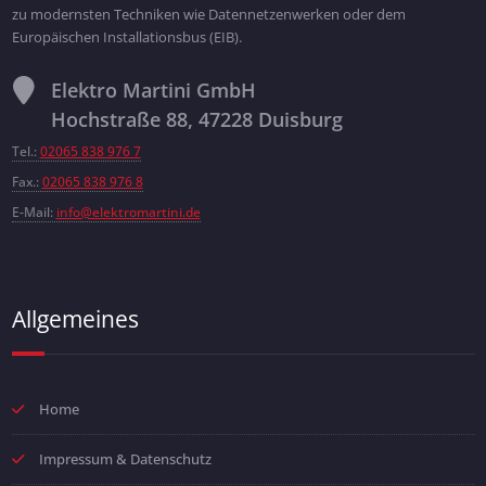
zu modernsten Techniken wie Datennetzenwerken oder dem
Europäischen Installationsbus (EIB).
Elektro Martini GmbH
Hochstraße 88, 47228 Duisburg
Tel.:
02065 838 976 7
Fax.:
02065 838 976 8
E-Mail:
info@elektromartini.de
Allgemeines
Home
Impressum & Datenschutz