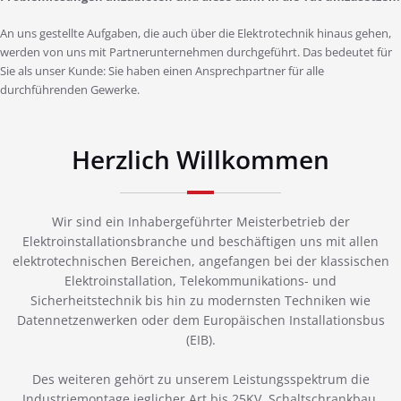
An uns gestellte Aufgaben, die auch über die Elektrotechnik hinaus gehen,
werden von uns mit Partnerunternehmen durchgeführt. Das bedeutet für
Sie als unser Kunde: Sie haben einen Ansprechpartner für alle
durchführenden Gewerke.
Herzlich Willkommen
Wir sind ein Inhabergeführter Meisterbetrieb der
Elektroinstallationsbranche und beschäftigen uns mit allen
elektrotechnischen Bereichen, angefangen bei der klassischen
Elektroinstallation, Telekommunikations- und
Sicherheitstechnik bis hin zu modernsten Techniken wie
Datennetzenwerken oder dem Europäischen Installationsbus
(EIB).
Des weiteren gehört zu unserem Leistungsspektrum die
Industriemontage jeglicher Art bis 25KV, Schaltschrankbau,