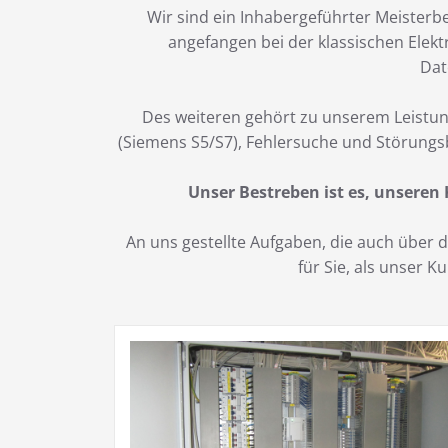
Wir sind ein Inhabergeführter Meisterbe
angefangen bei der klassischen Elekt
Dat
Des weiteren gehört zu unserem Leistun
(Siemens S5/S7), Fehlersuche und Störungs
Unser Bestreben ist es, unseren
An uns gestellte Aufgaben, die auch über
für Sie, als unser 