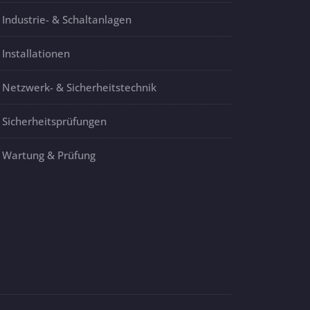
Industrie- & Schaltanlagen
Installationen
Netzwerk- & Sicherheitstechnik
Sicherheitsprüfungen
Wartung & Prüfung