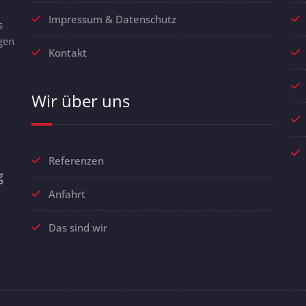
Impressum & Datenschutz
s
gen
Kontakt
Wir über uns
Referenzen
g
Anfahrt
Das sind wir