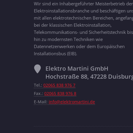
Wir sind ein Inhabergeführter Meisterbetrieb der
Elektroinstallationsbranche und beschäftigen un
mit allen elektrotechnischen Bereichen, angefan
bei der klassischen Elektroinstallation,
Telekommunikations- und Sicherheitstechnik bis
hin zu modernsten Techniken wie
Datennetzenwerken oder dem Europäischen
Installationsbus (EIB).
Elektro Martini GmbH
Hochstraße 88, 47228 Duisbur
Tel.:
02065 838 976 7
Fax.:
02065 838 976 8
E-Mail:
info@elektromartini.de