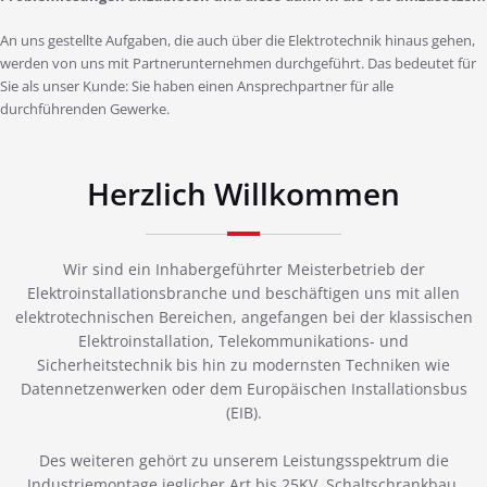
An uns gestellte Aufgaben, die auch über die Elektrotechnik hinaus gehen,
werden von uns mit Partnerunternehmen durchgeführt. Das bedeutet für
Sie als unser Kunde: Sie haben einen Ansprechpartner für alle
durchführenden Gewerke.
Herzlich Willkommen
Wir sind ein Inhabergeführter Meisterbetrieb der
Elektroinstallationsbranche und beschäftigen uns mit allen
elektrotechnischen Bereichen, angefangen bei der klassischen
Elektroinstallation, Telekommunikations- und
Sicherheitstechnik bis hin zu modernsten Techniken wie
Datennetzenwerken oder dem Europäischen Installationsbus
(EIB).
Des weiteren gehört zu unserem Leistungsspektrum die
Industriemontage jeglicher Art bis 25KV, Schaltschrankbau,