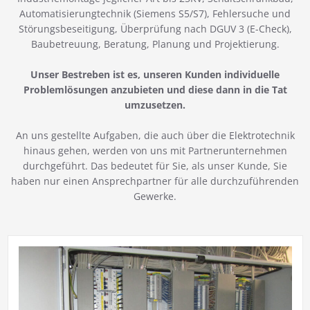
Automatisierungtechnik (Siemens S5/S7), Fehlersuche und
Störungsbeseitigung, Überprüfung nach DGUV 3 (E-Check),
Baubetreuung, Beratung, Planung und Projektierung.
Unser Bestreben ist es, unseren Kunden individuelle
Problemlösungen anzubieten und diese dann in die Tat
umzusetzen.
An uns gestellte Aufgaben, die auch über die Elektrotechnik
hinaus gehen, werden von uns mit Partnerunternehmen
durchgeführt. Das bedeutet für Sie, als unser Kunde, Sie
haben nur einen Ansprechpartner für alle durchzuführenden
Gewerke.