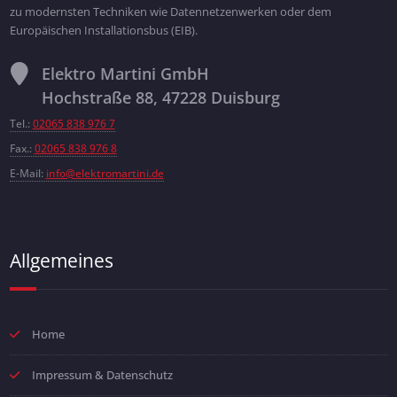
zu modernsten Techniken wie Datennetzenwerken oder dem
Europäischen Installationsbus (EIB).
Elektro Martini GmbH
Hochstraße 88, 47228 Duisburg
Tel.:
02065 838 976 7
Fax.:
02065 838 976 8
E-Mail:
info@elektromartini.de
Allgemeines
Home
Impressum & Datenschutz