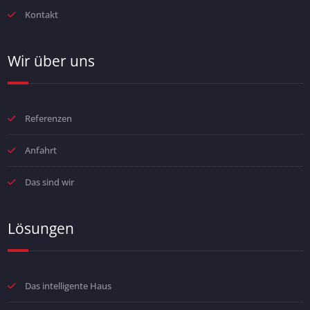
Kontakt
Wir über uns
Referenzen
Anfahrt
Das sind wir
Lösungen
Das intelligente Haus