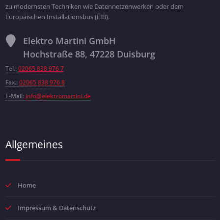
zu modernsten Techniken wie Datennetzenwerken oder dem
Europäischen Installationsbus (EIB).
Elektro Martini GmbH
Hochstraße 88, 47228 Duisburg
Tel.:
02065 838 976 7
Fax.:
02065 838 976 8
E-Mail:
info@elektromartini.de
Allgemeines
Home
Impressum & Datenschutz