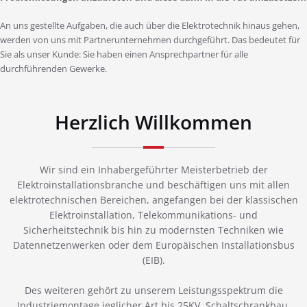
An uns gestellte Aufgaben, die auch über die Elektrotechnik hinaus gehen,
werden von uns mit Partnerunternehmen durchgeführt. Das bedeutet für
Sie als unser Kunde: Sie haben einen Ansprechpartner für alle
durchführenden Gewerke.
Herzlich Willkommen
Wir sind ein Inhabergeführter Meisterbetrieb der
Elektroinstallationsbranche und beschäftigen uns mit allen
elektrotechnischen Bereichen, angefangen bei der klassischen
Elektroinstallation, Telekommunikations- und
Sicherheitstechnik bis hin zu modernsten Techniken wie
Datennetzenwerken oder dem Europäischen Installationsbus
(EIB).
Des weiteren gehört zu unserem Leistungsspektrum die
Industriemontage jeglicher Art bis 25KV, Schaltschrankbau,