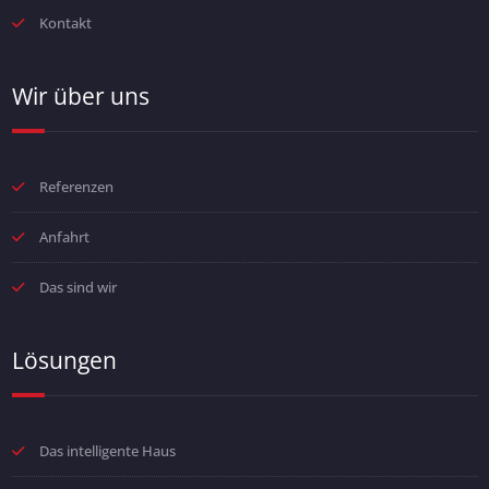
Kontakt
Wir über uns
Referenzen
Anfahrt
Das sind wir
Lösungen
Das intelligente Haus