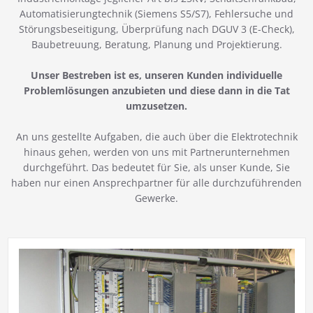
Automatisierungtechnik (Siemens S5/S7), Fehlersuche und
Störungsbeseitigung, Überprüfung nach DGUV 3 (E-Check),
Baubetreuung, Beratung, Planung und Projektierung.
Unser Bestreben ist es, unseren Kunden individuelle
Problemlösungen anzubieten und diese dann in die Tat
umzusetzen.
An uns gestellte Aufgaben, die auch über die Elektrotechnik
hinaus gehen, werden von uns mit Partnerunternehmen
durchgeführt. Das bedeutet für Sie, als unser Kunde, Sie
haben nur einen Ansprechpartner für alle durchzuführenden
Gewerke.