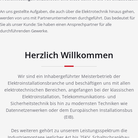
An uns gestellte Aufgaben, die auch über die Elektrotechnik hinaus gehen,
werden von uns mit Partnerunternehmen durchgeführt. Das bedeutet für
Sie als unser Kunde: Sie haben einen Ansprechpartner für alle
durchführenden Gewerke.
Herzlich Willkommen
Wir sind ein Inhabergeführter Meisterbetrieb der
Elektroinstallationsbranche und beschäftigen uns mit allen
elektrotechnischen Bereichen, angefangen bei der klassischen
Elektroinstallation, Telekommunikations- und
Sicherheitstechnik bis hin zu modernsten Techniken wie
Datennetzenwerken oder dem Europäischen Installationsbus
(EIB).
Des weiteren gehört zu unserem Leistungsspektrum die
Industriemontage jeglicher Art bis 25KV, Schaltschrankbau,