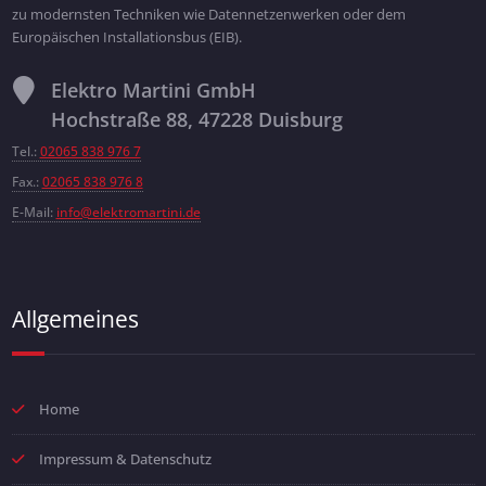
zu modernsten Techniken wie Datennetzenwerken oder dem
Europäischen Installationsbus (EIB).
Elektro Martini GmbH
Hochstraße 88, 47228 Duisburg
Tel.:
02065 838 976 7
Fax.:
02065 838 976 8
E-Mail:
info@elektromartini.de
Allgemeines
Home
Impressum & Datenschutz