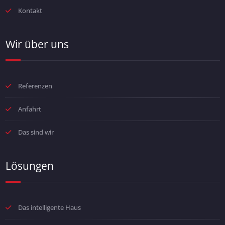
Kontakt
Wir über uns
Referenzen
Anfahrt
Das sind wir
Lösungen
Das intelligente Haus