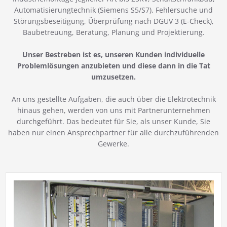
Automatisierungtechnik (Siemens S5/S7), Fehlersuche und
Störungsbeseitigung, Überprüfung nach DGUV 3 (E-Check),
Baubetreuung, Beratung, Planung und Projektierung.
Unser Bestreben ist es, unseren Kunden individuelle
Problemlösungen anzubieten und diese dann in die Tat
umzusetzen.
An uns gestellte Aufgaben, die auch über die Elektrotechnik
hinaus gehen, werden von uns mit Partnerunternehmen
durchgeführt. Das bedeutet für Sie, als unser Kunde, Sie
haben nur einen Ansprechpartner für alle durchzuführenden
Gewerke.