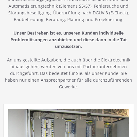
Automatisierungtechnik (Siemens S5/S7), Fehlersuche und
Störungsbeseitigung, Überprüfung nach DGUV 3 (E-Check),
Baubetreuung, Beratung, Planung und Projektierung.
Unser Bestreben ist es, unseren Kunden individuelle
Problemlösungen anzubieten und diese dann in die Tat
umzusetzen.
An uns gestellte Aufgaben, die auch über die Elektrotechnik
hinaus gehen, werden von uns mit Partnerunternehmen
durchgeführt. Das bedeutet für Sie, als unser Kunde, Sie
haben nur einen Ansprechpartner für alle durchzuführenden
Gewerke.