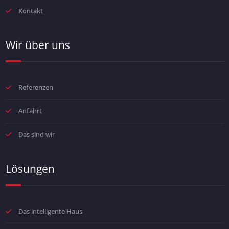
Kontakt
Wir über uns
Referenzen
Anfahrt
Das sind wir
Lösungen
Das intelligente Haus