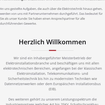
An uns gestellte Aufgaben, die auch über die Elektrotechnik hinaus gehen,
werden von uns mit Partnerunternehmen durchgeführt. Das bedeutet für
Sie als unser Kunde: Sie haben einen Ansprechpartner für alle
durchführenden Gewerke.
Herzlich Willkommen
Wir sind ein Inhabergeführter Meisterbetrieb der
Elektroinstallationsbranche und beschäftigen uns mit allen
elektrotechnischen Bereichen, angefangen bei der klassischen
Elektroinstallation, Telekommunikations- und
Sicherheitstechnik bis hin zu modernsten Techniken wie
Datennetzenwerken oder dem Europäischen Installationsbus
(EIB).
Des weiteren gehört zu unserem Leistungsspektrum die
Industriemontage jeglicher Art bis 25KV, Schaltschrankbau,