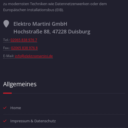
zu modernsten Techniken wie Datennetzenwerken oder dem
Europäischen Installationsbus (EIB).
Elektro Martini GmbH
Hochstraße 88, 47228 Duisburg
Tel.:
02065 838 976 7
Fax.:
02065 838 976 8
E-Mail:
info@elektromartini.de
Allgemeines
Home
Impressum & Datenschutz