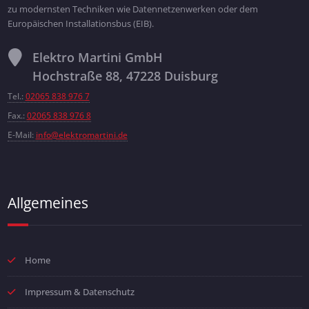
zu modernsten Techniken wie Datennetzenwerken oder dem
Europäischen Installationsbus (EIB).
Elektro Martini GmbH
Hochstraße 88, 47228 Duisburg
Tel.:
02065 838 976 7
Fax.:
02065 838 976 8
E-Mail:
info@elektromartini.de
Allgemeines
Home
Impressum & Datenschutz