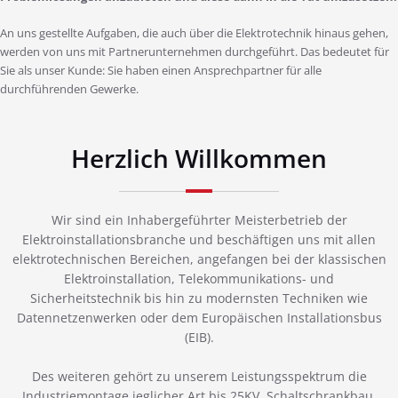
An uns gestellte Aufgaben, die auch über die Elektrotechnik hinaus gehen,
werden von uns mit Partnerunternehmen durchgeführt. Das bedeutet für
Sie als unser Kunde: Sie haben einen Ansprechpartner für alle
durchführenden Gewerke.
Herzlich Willkommen
Wir sind ein Inhabergeführter Meisterbetrieb der
Elektroinstallationsbranche und beschäftigen uns mit allen
elektrotechnischen Bereichen, angefangen bei der klassischen
Elektroinstallation, Telekommunikations- und
Sicherheitstechnik bis hin zu modernsten Techniken wie
Datennetzenwerken oder dem Europäischen Installationsbus
(EIB).
Des weiteren gehört zu unserem Leistungsspektrum die
Industriemontage jeglicher Art bis 25KV, Schaltschrankbau,