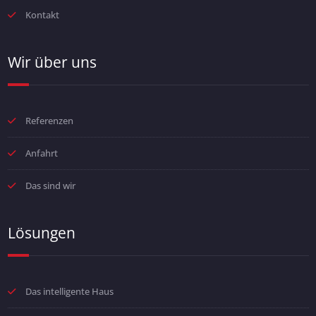
Kontakt
Wir über uns
Referenzen
Anfahrt
Das sind wir
Lösungen
Das intelligente Haus