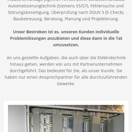
Automatisierungtechnik (Siemens S5/S7), Fehlersuche und
Störungsbeseitigung, Überprüfung nach DGUV 3 (E-Check),
Baubetreuung, Beratung, Planung und Projektierung.
Unser Bestreben ist es, unseren Kunden individuelle
Problemlösungen anzubieten und diese dann in die Tat
umzusetzen.
An uns gestellte Aufgaben, die auch über die Elektrotechnik
hinaus gehen, werden von uns mit Partnerunternehmen
durchgeführt. Das bedeutet für Sie, als unser Kunde, Sie
haben nur einen Ansprechpartner für alle durchzuführenden
Gewerke.