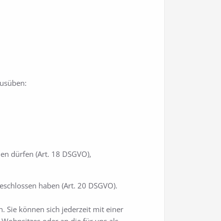
ausüben:
hen dürfen (Art. 18 DSGVO),
geschlossen haben (Art. 20 DSGVO).
. Sie können sich jederzeit mit einer