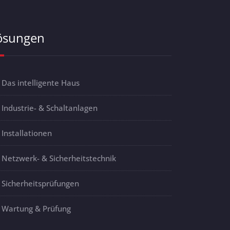
ösungen
Das intelligente Haus
Industrie- & Schaltanlagen
Installationen
Netzwerk- & Sicherheitstechnik
Sicherheitsprüfungen
Wartung & Prüfung