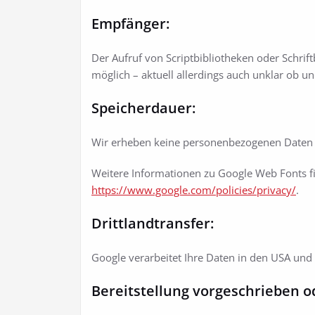
Empfänger:
Der Aufruf von Scriptbibliotheken oder Schrift
möglich – aktuell allerdings auch unklar ob u
Speicherdauer:
Wir erheben keine personenbezogenen Daten 
Weitere Informationen zu Google Web Fonts f
https://www.google.com/policies/privacy/
.
Drittlandtransfer:
Google verarbeitet Ihre Daten in den USA und
Bereitstellung vorgeschrieben od