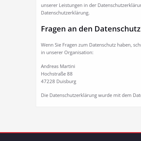
unserer Leistungen in der Datenschutzerklärun
Datenschutzerklärung.
Fragen an den Datenschutz
Wenn Sie Fragen zum Datenschutz haben, schrei
in unserer Organisation:
Andreas Martini
Hochstraße 88
47228 Duisburg
Die Datenschutzerklärung wurde mit dem Daten