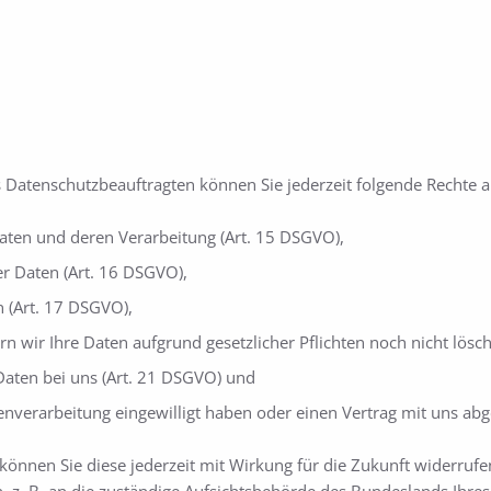
Datenschutzbeauftragten können Sie jederzeit folgende Rechte 
Daten und deren Verarbeitung (Art. 15 DSGVO),
r Daten (Art. 16 DSGVO),
n (Art. 17 DSGVO),
n wir Ihre Daten aufgrund gesetzlicher Pflichten noch nicht lösc
Daten bei uns (Art. 21 DSGVO) und
tenverarbeitung eingewilligt haben oder einen Vertrag mit uns ab
, können Sie diese jederzeit mit Wirkung für die Zukunft widerrufen