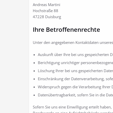
Andreas Martini
Hochstraße 88
47228 Duisburg
Ihre Betroffenenrechte
Unter den angegebenen Kontaktdaten unseres 
Auskunft über Ihre bei uns gespeicherten 
Berichtigung unrichtiger personenbezogene
Löschung Ihrer bei uns gespeicherten Date
Einschränkung der Datenverarbeitung, sofer
Widerspruch gegen die Verarbeitung Ihrer 
Datenübertragbarkeit, sofern Sie in die Da
Sofern Sie uns eine Einwilligung erteilt haben