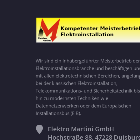
Wir sind ein Inhabergeführter Meisterbetrieb der
Elektroinstallationsbranche und beschäftigen un
mit allen elektrotechnischen Bereichen, angefan
bei der klassischen Elektroinstallation,
Telekommunikations- und Sicherheitstechnik bis
hin zu modernsten Techniken wie
Datennetzenwerken oder dem Europäischen
Installationsbus (EIB).
Elektro Martini GmbH
Hochstraße 88, 47228 Duisbur