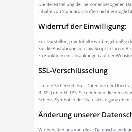
Die Bereitstellung der personenbezogenen Date
Inhalte von Standardschriften nicht ermöglich
Widerruf der Einwilligung:
Zur Darstellung der Inhalte wird regelmäßig
Sie die Ausführung von JavaScript in Ihrem Bro
zu Funktionseinschränkungen auf der Websi
SSL-Verschlüsselung
Um die Sicherheit Ihrer Daten bei der Übertr
B. SSL) über HTTPS. Sie erkennen die Verschl
Schloss-Symbol in der Statusleiste ganz oben 
Änderung unserer Datens
Wir behalten uns vor, diese Datenschutzerklä