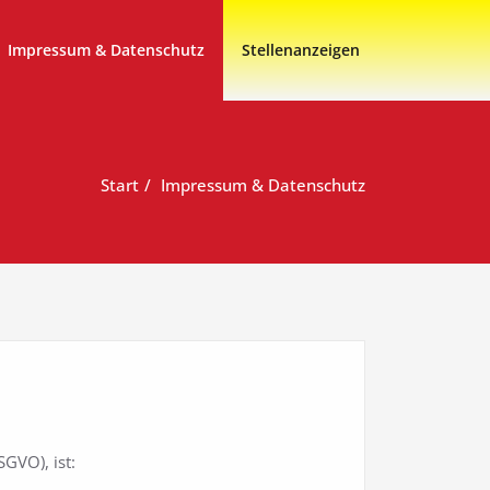
Impressum & Datenschutz
Stellenanzeigen
Start
Impressum & Datenschutz
GVO), ist: